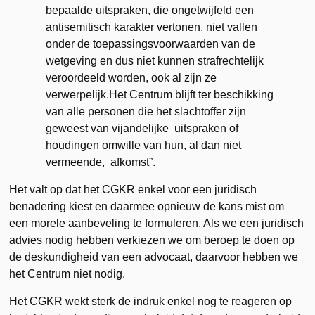
bepaalde uitspraken, die ongetwijfeld een
antisemitisch karakter vertonen, niet vallen
onder de toepassingsvoorwaarden van de
wetgeving en dus niet kunnen strafrechtelijk
veroordeeld worden, ook al zijn ze
verwerpelijk.Het Centrum blijft ter beschikking
van alle personen die het slachtoffer zijn
geweest van vijandelijke uitspraken of
houdingen omwille van hun, al dan niet
vermeende, afkomst”.
Het valt op dat het CGKR enkel voor een juridisch
benadering kiest en daarmee opnieuw de kans mist om
een morele aanbeveling te formuleren. Als we een juridisch
advies nodig hebben verkiezen we om beroep te doen op
de deskundigheid van een advocaat, daarvoor hebben we
het Centrum niet nodig.
Het CGKR wekt sterk de indruk enkel nog te reageren op