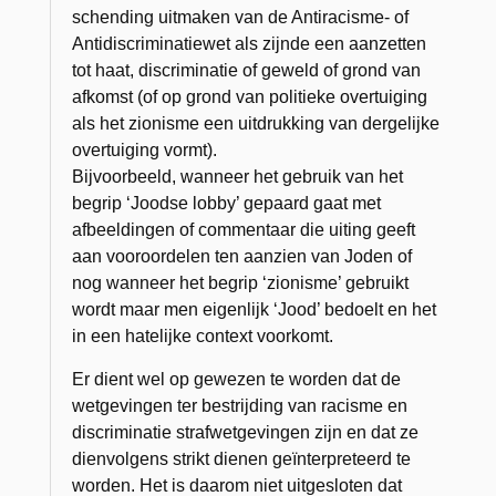
schending uitmaken van de Antiracisme- of
Antidiscriminatiewet als zijnde een aanzetten
tot haat, discriminatie of geweld of grond van
afkomst (of op grond van politieke overtuiging
als het zionisme een uitdrukking van dergelijke
overtuiging vormt).
Bijvoorbeeld, wanneer het gebruik van het
begrip ‘Joodse lobby’ gepaard gaat met
afbeeldingen of commentaar die uiting geeft
aan vooroordelen ten aanzien van Joden of
nog wanneer het begrip ‘zionisme’ gebruikt
wordt maar men eigenlijk ‘Jood’ bedoelt en het
in een hatelijke context voorkomt.
Er dient wel op gewezen te worden dat de
wetgevingen ter bestrijding van racisme en
discriminatie strafwetgevingen zijn en dat ze
dienvolgens strikt dienen geïnterpreteerd te
worden. Het is daarom niet uitgesloten dat