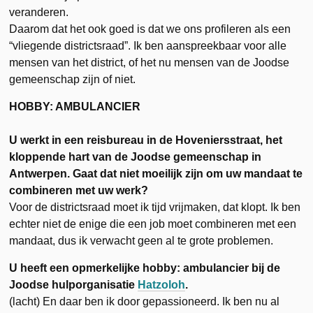
veranderen.
Daarom dat het ook goed is dat we ons profileren als een
“vliegende districtsraad”. Ik ben aanspreekbaar voor alle
mensen van het district, of het nu mensen van de Joodse
gemeenschap zijn of niet.
HOBBY: AMBULANCIER
U werkt in een reisbureau in de Hoveniersstraat, het
kloppende hart van de Joodse gemeenschap in
Antwerpen. Gaat dat niet moeilijk zijn om uw mandaat te
combineren met uw werk?
Voor de districtsraad moet ik tijd vrijmaken, dat klopt. Ik ben
echter niet de enige die een job moet combineren met een
mandaat, dus ik verwacht geen al te grote problemen.
U heeft een opmerkelijke hobby: ambulancier bij de
Joodse hulporganisatie
Hatzoloh
.
(lacht) En daar ben ik door gepassioneerd. Ik ben nu al