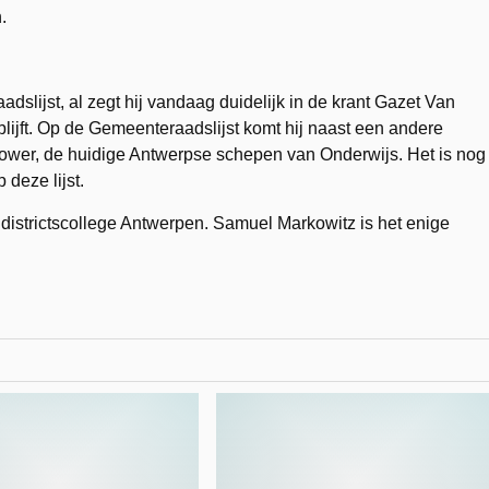
.
dslijst, al zegt hij vandaag duidelijk in de krant Gazet Van
 blijft. Op de Gemeenteraadslijst komt hij naast een andere
nower, de huidige Antwerpse schepen van Onderwijs. Het is nog
deze lijst.
 districtscollege Antwerpen. Samuel Markowitz is het enige