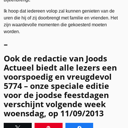
Ik hoop dat iedereen volop zal kunnen genieten van de
uren die hij of zij doorbrengt met familie en vrienden. Het
zijn waardevolle momenten die gekoesterd moeten
worden.
–
Ook de redactie van Joods
Actueel biedt alle lezers een
voorspoedig en vreugdevol
5774 – onze speciale editie
voor de joodse feestdagen
verschijnt volgende week
woensdag, op 11/09/2013
Tweet
Pin
Share