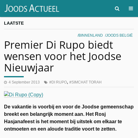
LAATSTE
BINNENLAND
JOODS BELGIË
Premier Di Rupo biedt
wensen voor het Joodse
Nieuwjaar
,
4 September 2013
DI RUPO
SIMCHAT TORAH
De vakantie is voorbij en voor de Joodse gemeenschap
breekt een belangrijk moment aan. Het Rosj
Hasjanafeest is het moment bij uitstek om elkaar te
ontmoeten en een aloude traditie voort te zetten.