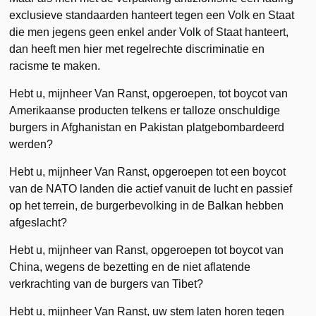
exclusieve standaarden hanteert tegen een Volk en Staat
die men jegens geen enkel ander Volk of Staat hanteert,
dan heeft men hier met regelrechte discriminatie en
racisme te maken.
Hebt u, mijnheer Van Ranst, opgeroepen, tot boycot van
Amerikaanse producten telkens er talloze onschuldige
burgers in Afghanistan en Pakistan platgebombardeerd
werden?
Hebt u, mijnheer Van Ranst, opgeroepen tot een boycot
van de NATO landen die actief vanuit de lucht en passief
op het terrein, de burgerbevolking in de Balkan hebben
afgeslacht?
Hebt u, mijnheer van Ranst, opgeroepen tot boycot van
China, wegens de bezetting en de niet aflatende
verkrachting van de burgers van Tibet?
Hebt u, mijnheer Van Ranst, uw stem laten horen tegen