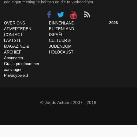
een eigen mening te hebben en die te verkondigen.
2026
OVER ONS
BINNENLAND
ADVERTEREN
BUITENLAND
CONTACT
ISRAËL
LAATSTE
CULTUUR &
MAGAZINE &
JODENDOM
ARCHIEF
HOLOCAUST
Abonneren
Gratis proefnummer
aanvragen!
Privacybeleid
© Joods Actueel 2007 - 2018