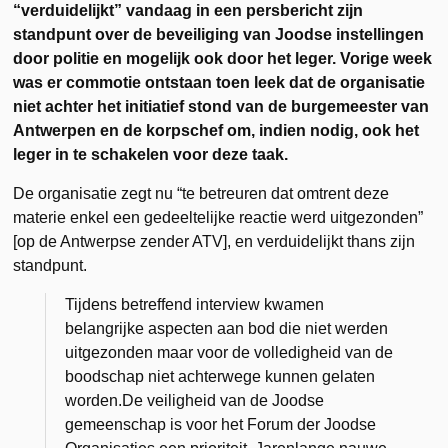
“verduidelijkt” vandaag in een persbericht zijn
standpunt over de beveiliging van Joodse instellingen
door politie en mogelijk ook door het leger. Vorige week
was er commotie ontstaan toen leek dat de organisatie
niet achter het initiatief stond van de burgemeester van
Antwerpen en de korpschef om, indien nodig, ook het
leger in te schakelen voor deze taak.
De organisatie zegt nu “te betreuren dat omtrent deze
materie enkel een gedeeltelijke reactie werd uitgezonden”
[op de Antwerpse zender ATV], en verduidelijkt thans zijn
standpunt.
Tijdens betreffend interview kwamen
belangrijke aspecten aan bod die niet werden
uitgezonden maar voor de volledigheid van de
boodschap niet achterwege kunnen gelaten
worden.De veiligheid van de Joodse
gemeenschap is voor het
Forum der Joodse