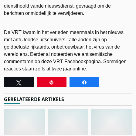
diensthoofd vande nieuwsdienst, gevraagd om de
berichten onmiddellijk te verwijderen.
–
De VRT kwam in het verleden meermaals in het nieuws
met anti-Joodse uitschuivers : alle Joden zijn op
geldbeluste rijkaards, onbetrouwbaar, het virus van de
wereld enz. Eerder al noteerden we antisemitische
commentaren op deze VRT Facebookpagina. Sommigen
reacties staan zelfs al twee jaar online.
Tweet
Pin
Share
GERELATEERDE ARTIKELS