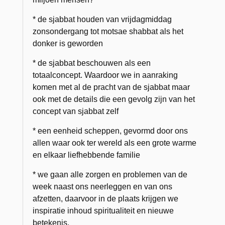
* de sjabbat houden van vrijdagmiddag
zonsondergang tot motsae shabbat als het
donker is geworden
* de sjabbat beschouwen als een
totaalconcept. Waardoor we in aanraking
komen met al de pracht van de sjabbat maar
ook met de details die een gevolg zijn van het
concept van sjabbat zelf
* een eenheid scheppen, gevormd door ons
allen waar ook ter wereld als een grote warme
en elkaar liefhebbende familie
* we gaan alle zorgen en problemen van de
week naast ons neerleggen en van ons
afzetten, daarvoor in de plaats krijgen we
inspiratie inhoud spiritualiteit en nieuwe
betekenis.