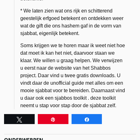
* We laten zien wat ons rijk en schitterend
geestelijk erfgoed betekent en ontdekken weer
wat de gift die ons hashem gaf in de vorm van
sjabbat, eigenlijk betekent.
Soms krijgen we te horen maar ik weet niet hoe
dat moet ik kan het niet, daarvoor staan we
klaar. We willen u graag helpen. We verwijzen
u eerst naar de website van het Shabbos
project. Daar vind u twee gratis downloads. U
vindt daar de unofficial guide met alles om een
mooie sjabbat voor te bereiden. Daarnaast vind
u daar ook een sjabbos toolkit . deze toolkit
neemt u stap voor stap door de sjabbat zelf.
Tweet
Pin
Share