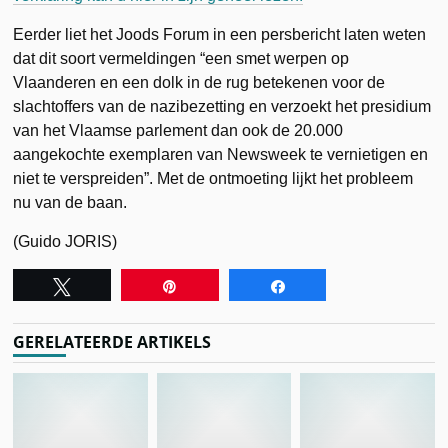
Eerder liet het Joods Forum in een persbericht laten weten
dat dit soort vermeldingen “een smet werpen op
Vlaanderen en een dolk in de rug betekenen voor de
slachtoffers van de nazibezetting en verzoekt het presidium
van het Vlaamse parlement dan ook de 20.000
aangekochte exemplaren van Newsweek te vernietigen en
niet te verspreiden”. Met de ontmoeting lijkt het probleem
nu van de baan.
(Guido JORIS)
Tweet
Pin
Share
GERELATEERDE ARTIKELS