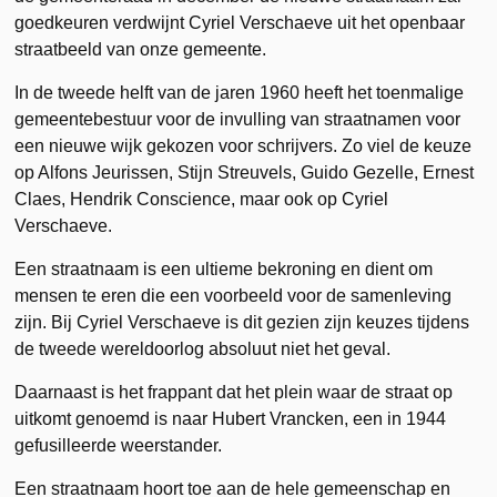
goedkeuren verdwijnt Cyriel Verschaeve uit het openbaar
straatbeeld van onze gemeente.
In de tweede helft van de jaren 1960 heeft het toenmalige
gemeentebestuur voor de invulling van straatnamen voor
een nieuwe wijk gekozen voor schrijvers. Zo viel de keuze
op Alfons Jeurissen, Stijn Streuvels, Guido Gezelle, Ernest
Claes, Hendrik Conscience, maar ook op Cyriel
Verschaeve.
Een straatnaam is een ultieme bekroning en dient om
mensen te eren die een voorbeeld voor de samenleving
zijn. Bij Cyriel Verschaeve is dit gezien zijn keuzes tijdens
de tweede wereldoorlog absoluut niet het geval.
Daarnaast is het frappant dat het plein waar de straat op
uitkomt genoemd is naar Hubert Vrancken, een in 1944
gefusilleerde weerstander.
Een straatnaam hoort toe aan de hele gemeenschap en