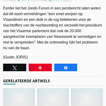
Eerder liet het Joods Forum in een persbericht laten weten
dat dit soort vermeldingen “een smet werpen op
Vlaanderen en een dolk in de rug betekenen voor de
slachtoffers van de nazibezetting en verzoekt het presidium
van het Vlaamse parlement dan ook de 20.000
aangekochte exemplaren van Newsweek te vernietigen en
niet te verspreiden”. Met de ontmoeting lijkt het probleem
nu van de baan.
(Guido JORIS)
Tweet
Pin
Share
GERELATEERDE ARTIKELS