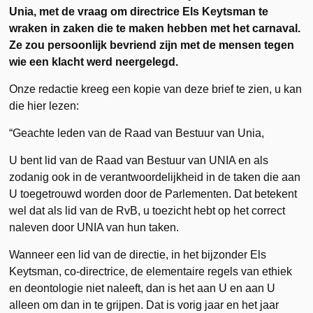
Unia, met de vraag om directrice Els Keytsman te
wraken in zaken die te maken hebben met het carnaval.
Ze zou persoonlijk bevriend zijn met de mensen tegen
wie een klacht werd neergelegd.
Onze redactie kreeg een kopie van deze brief te zien, u kan
die hier lezen:
“Geachte leden van de Raad van Bestuur van Unia,
U bent lid van de Raad van Bestuur van UNIA en als
zodanig ook in de verantwoordelijkheid in de taken die aan
U toegetrouwd worden door de Parlementen. Dat betekent
wel dat als lid van de RvB, u toezicht hebt op het correct
naleven door UNIA van hun taken.
Wanneer een lid van de directie, in het bijzonder Els
Keytsman, co-directrice, de elementaire regels van ethiek
en deontologie niet naleeft, dan is het aan U en aan U
alleen om dan in te grijpen. Dat is vorig jaar en het jaar