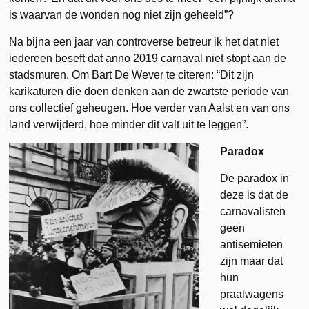
is waarvan de wonden nog niet zijn geheeld”?
Na bijna een jaar van controverse betreur ik het dat niet
iedereen beseft dat anno 2019 carnaval niet stopt aan de
stadsmuren. Om Bart De Wever te citeren: “Dit zijn
karikaturen die doen denken aan de zwartste periode van
ons collectief geheugen. Hoe verder van Aalst en van ons
land verwijderd, hoe minder dit valt uit te leggen”.
Paradox
De paradox in
deze is dat de
carnavalisten
geen
antisemieten
zijn maar dat
hun
praalwagens