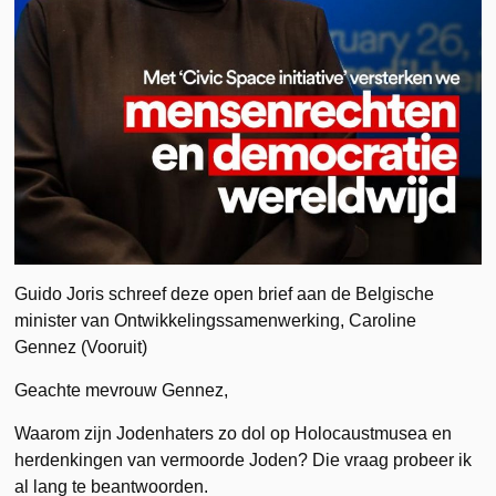
Guido Joris schreef deze open brief aan de Belgische
minister van Ontwikkelingssamenwerking, Caroline
Gennez (Vooruit)
Geachte mevrouw Gennez,
Waarom zijn Jodenhaters zo dol op Holocaustmusea en
herdenkingen van vermoorde Joden? Die vraag probeer ik
al lang te beantwoorden.