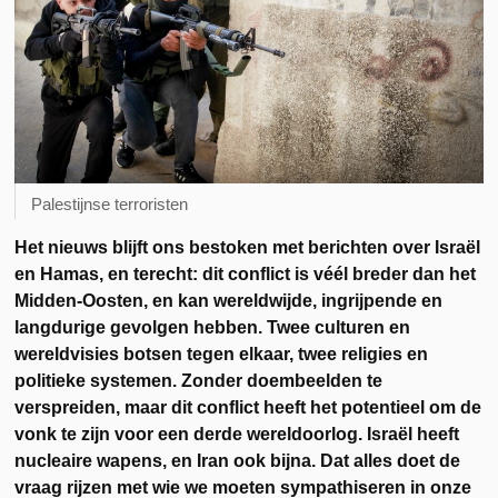
Palestijnse terroristen
Het nieuws blijft ons bestoken met berichten over Israël
en Hamas, en terecht: dit conflict is véél breder dan het
Midden-Oosten, en kan wereldwijde, ingrijpende en
langdurige gevolgen hebben. Twee culturen en
wereldvisies botsen tegen elkaar, twee religies en
politieke systemen. Zonder doembeelden te
verspreiden, maar dit conflict heeft het potentieel om de
vonk te zijn voor een derde wereldoorlog. Israël heeft
nucleaire wapens, en Iran ook bijna. Dat alles doet de
vraag rijzen met wie we moeten sympathiseren in onze