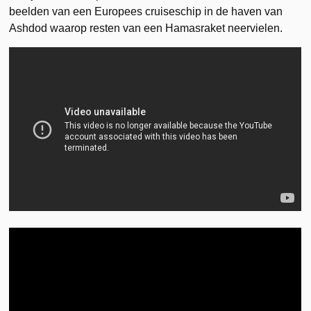
beelden van een Europees cruiseschip in de haven van
Ashdod waarop resten van een Hamasraket neervielen.