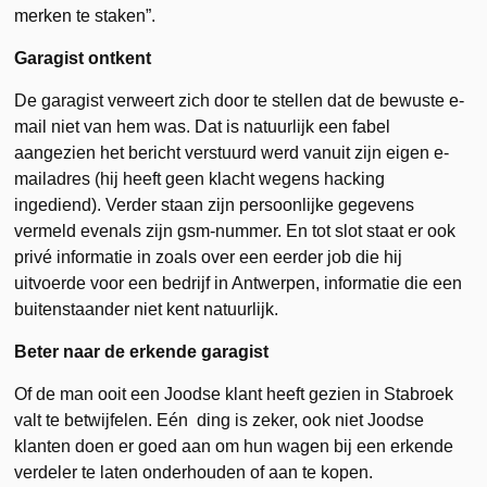
merken te staken”.
Garagist ontkent
De garagist verweert zich door te stellen dat de bewuste e-
mail niet van hem was. Dat is natuurlijk een fabel
aangezien het bericht verstuurd werd vanuit zijn eigen e-
mailadres (hij heeft geen klacht wegens hacking
ingediend). Verder staan zijn persoonlijke gegevens
vermeld evenals zijn gsm-nummer. En tot slot staat er ook
privé informatie in zoals over een eerder job die hij
uitvoerde voor een bedrijf in Antwerpen, informatie die een
buitenstaander niet kent natuurlijk.
Beter naar de erkende garagist
Of de man ooit een Joodse klant heeft gezien in Stabroek
valt te betwijfelen. Eén ding is zeker, ook niet Joodse
klanten doen er goed aan om hun wagen bij een erkende
verdeler te laten onderhouden of aan te kopen.