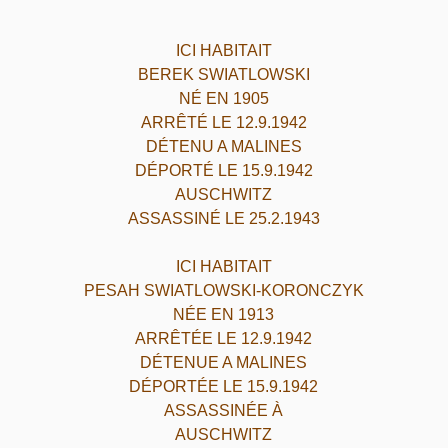
ICI HABITAIT
BEREK SWIATLOWSKI
NÉ EN 1905
ARRÊTÉ LE 12.9.1942
DÉTENU A MALINES
DÉPORTÉ LE 15.9.1942
AUSCHWITZ
ASSASSINÉ LE 25.2.1943
ICI HABITAIT
PESAH SWIATLOWSKI-KORONCZYK
NÉE EN 1913
ARRÊTÉE LE 12.9.1942
DÉTENUE A MALINES
DÉPORTÉE LE 15.9.1942
ASSASSINÉE À
AUSCHWITZ