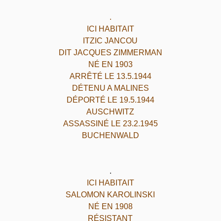
.
ICI HABITAIT
ITZIC JANCOU
DIT JACQUES ZIMMERMAN
NÉ EN 1903
ARRÊTÉ LE 13.5.1944
DÉTENU A MALINES
DÉPORTÉ LE 19.5.1944
AUSCHWITZ
ASSASSINÉ LE 23.2.1945
BUCHENWALD
.
ICI HABITAIT
SALOMON KAROLINSKI
NÉ EN 1908
RÉSISTANT