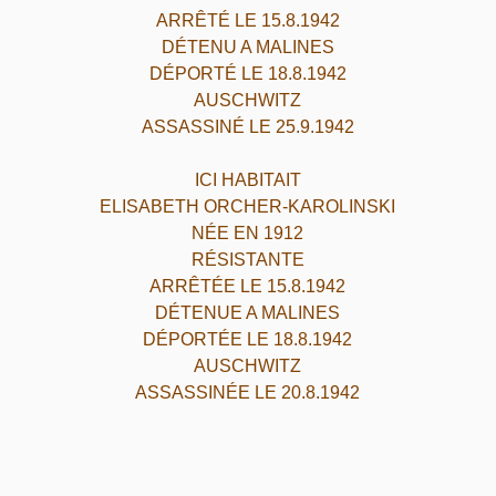
ARRÊTÉ LE 15.8.1942
DÉTENU A MALINES
DÉPORTÉ LE 18.8.1942
AUSCHWITZ
ASSASSINÉ LE 25.9.1942
ICI HABITAIT
ELISABETH ORCHER-KAROLINSKI
NÉE EN 1912
RÉSISTANTE
ARRÊTÉE LE 15.8.1942
DÉTENUE A MALINES
DÉPORTÉE LE 18.8.1942
AUSCHWITZ
ASSASSINÉE LE 20.8.1942