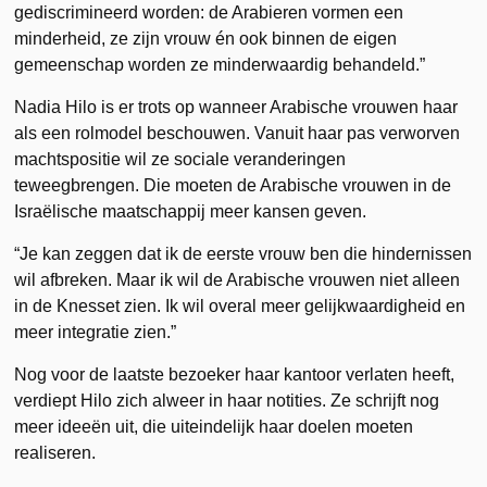
gediscrimineerd worden: de Arabieren vormen een
minderheid, ze zijn vrouw én ook binnen de eigen
gemeenschap worden ze minderwaardig behandeld.”
Nadia Hilo is er trots op wanneer Arabische vrouwen haar
als een rolmodel beschouwen. Vanuit haar pas verworven
machtspositie wil ze sociale veranderingen
teweegbrengen. Die moeten de Arabische vrouwen in de
Israëlische maatschappij meer kansen geven.
“Je kan zeggen dat ik de eerste vrouw ben die hindernissen
wil afbreken. Maar ik wil de Arabische vrouwen niet alleen
in de Knesset zien. Ik wil overal meer gelijkwaardigheid en
meer integratie zien.”
Nog voor de laatste bezoeker haar kantoor verlaten heeft,
verdiept Hilo zich alweer in haar notities. Ze schrijft nog
meer ideeën uit, die uiteindelijk haar doelen moeten
realiseren.