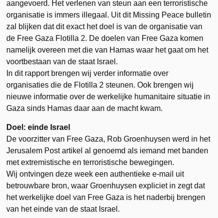
aangevoerd. Het verlenen van steun aan een terroristische
organisatie is immers illegaal. Uit dit Missing Peace bulletin
zal blijken dat dit exact het doel is van de organisatie van
de Free Gaza Flotilla 2. De doelen van Free Gaza komen
namelijk overeen met die van Hamas waar het gaat om het
voortbestaan van de staat Israel.
In dit rapport brengen wij verder informatie over
organisaties die de Flotilla 2 steunen. Ook brengen wij
nieuwe informatie over de werkelijke humanitaire situatie in
Gaza sinds Hamas daar aan de macht kwam.
Doel: einde Israel
De voorzitter van Free Gaza, Rob Groenhuysen werd in het
Jerusalem Post artikel al genoemd als iemand met banden
met extremistische en terroristische bewegingen.
Wij ontvingen deze week een authentieke e-mail uit
betrouwbare bron, waar Groenhuysen expliciet in zegt dat
het werkelijke doel van Free Gaza is het naderbij brengen
van het einde van de staat Israel.