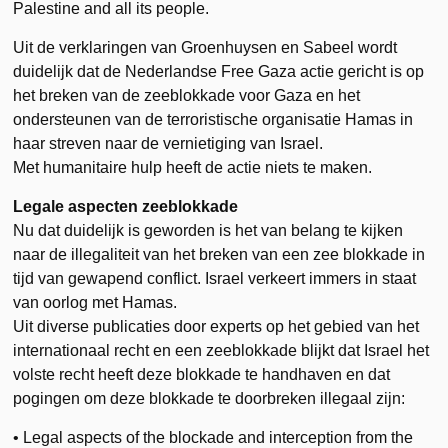
Palestine and all its people.
Uit de verklaringen van Groenhuysen en Sabeel wordt
duidelijk dat de Nederlandse Free Gaza actie gericht is op
het breken van de zeeblokkade voor Gaza en het
ondersteunen van de terroristische organisatie Hamas in
haar streven naar de vernietiging van Israel.
Met humanitaire hulp heeft de actie niets te maken.
Legale aspecten zeeblokkade
Nu dat duidelijk is geworden is het van belang te kijken
naar de illegaliteit van het breken van een zee blokkade in
tijd van gewapend conflict. Israel verkeert immers in staat
van oorlog met Hamas.
Uit diverse publicaties door experts op het gebied van het
internationaal recht en een zeeblokkade blijkt dat Israel het
volste recht heeft deze blokkade te handhaven en dat
pogingen om deze blokkade te doorbreken illegaal zijn:
• Legal aspects of the blockade and interception from the