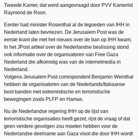
Tweede Kamer, dat werd aangevraagd door PVV Kamerlid
Raymond de Roon.
Eerder had minister Rosenthal al de tegoeden van IHH in
Nederland laten bevriezen. De Jerusalem Post was de
eerste krant die met het nieuws over de ban op IHH kwam.
In het JPost artikel over de Nederlandse beslissing stond
ook informatie over de organisatoren van Free Gaza
Nederland die afkomstig was van de internetmedia in
Nederland.
Volgens Jerusalem Post correspondent Benjamin Weinthal
hebben de organisatoren van de Nederlands/Italiaanse
boot banden met extremistische en terroristische
bewegingen zoals PLFP en Hamas.
Nu de Nederlandse regering IHH op de lijst van
terroristische organisaties heeft gezet, rijst de vraag of dat
geen verdere gevolgen zou moeten hebben voor de
Nederlandse deelname aan Gaza vloot die door IHH wordt