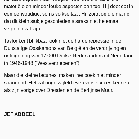
materiële en minder leuke aspecten aan toe. Hij doet dat in
een eenvoudige, soms volkse taal. Hij zorgt op die manier
dat dit klein stukje geschiedenis straks niet helemaal
vergeten zal zijn.
Taylor kent blijkbaar ook niet de harde repressie in de
Duitstalige Oostkantons van België en de verdrijving en
onteigening van 17.000 Duitse Nederlanders uit Nederland
in 1946-1948 (“Westvertriebenen”).
Maar die kleine lacunes maken het boek niet minder
spannend. Het zal ongetwijfeld even veel succes kennen
als zijn vorige over Dresden en de Berlijnse Muur.
JEF ABBEEL