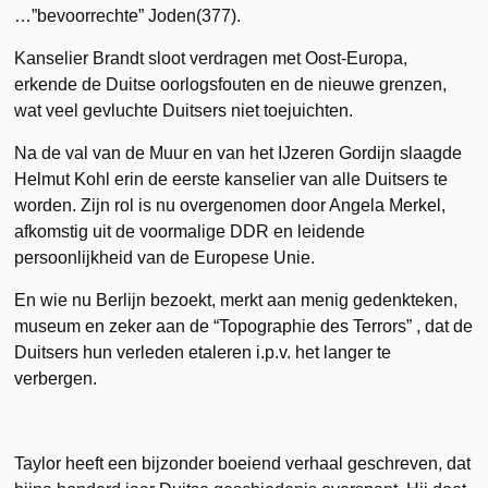
…”bevoorrechte” Joden(377).
Kanselier Brandt sloot verdragen met Oost-Europa,
erkende de Duitse oorlogsfouten en de nieuwe grenzen,
wat veel gevluchte Duitsers niet toejuichten.
Na de val van de Muur en van het IJzeren Gordijn slaagde
Helmut Kohl erin de eerste kanselier van alle Duitsers te
worden. Zijn rol is nu overgenomen door Angela Merkel,
afkomstig uit de voormalige DDR en leidende
persoonlijkheid van de Europese Unie.
En wie nu Berlijn bezoekt, merkt aan menig gedenkteken,
museum en zeker aan de “Topographie des Terrors” , dat de
Duitsers hun verleden etaleren i.p.v. het langer te
verbergen.
Taylor heeft een bijzonder boeiend verhaal geschreven, dat