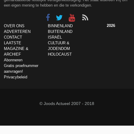
een eigen mening te hebben en die te verkondigen.
2026
OVER ONS
BINNENLAND
ADVERTEREN
BUITENLAND
CONTACT
ISRAËL
LAATSTE
CULTUUR &
MAGAZINE &
JODENDOM
ARCHIEF
HOLOCAUST
Abonneren
Gratis proefnummer
aanvragen!
Privacybeleid
© Joods Actueel 2007 - 2018