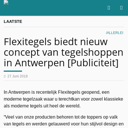
LAATSTE
ALLERLEI
Flexitegels biedt nieuw
concept van tegelshoppen
in Antwerpen [Publiciteit]
27 Juni 2018
In Antwerpen is recentelijk Flexitegels geopend, een
moderne tegelzaak waar u terechtkan voor zowel klassieke
als moderne tegels uit heel de wereld.
“Veel van onze producten behoren tot de toppers op valk
van tegels en werden gelauwerd voor hun stijlvol design en