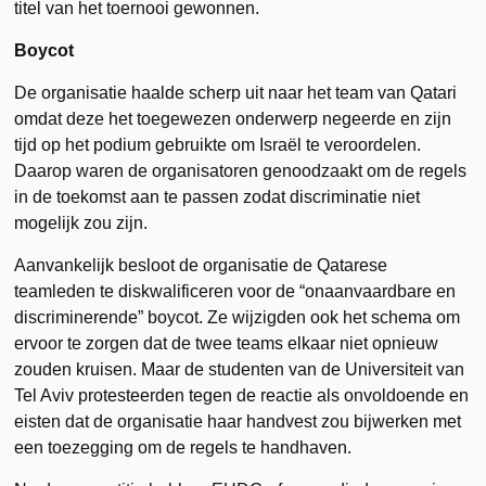
titel van het toernooi gewonnen.
Boycot
De organisatie haalde scherp uit naar het team van Qatari
omdat deze het toegewezen onderwerp negeerde en zijn
tijd op het podium gebruikte om Israël te veroordelen.
Daarop waren de organisatoren genoodzaakt om de regels
in de toekomst aan te passen zodat discriminatie niet
mogelijk zou zijn.
Aanvankelijk besloot de organisatie de Qatarese
teamleden te diskwalificeren voor de “onaanvaardbare en
discriminerende” boycot. Ze wijzigden ook het schema om
ervoor te zorgen dat de twee teams elkaar niet opnieuw
zouden kruisen. Maar de studenten van de Universiteit van
Tel Aviv protesteerden tegen de reactie als onvoldoende en
eisten dat de organisatie haar handvest zou bijwerken met
een toezegging om de regels te handhaven.