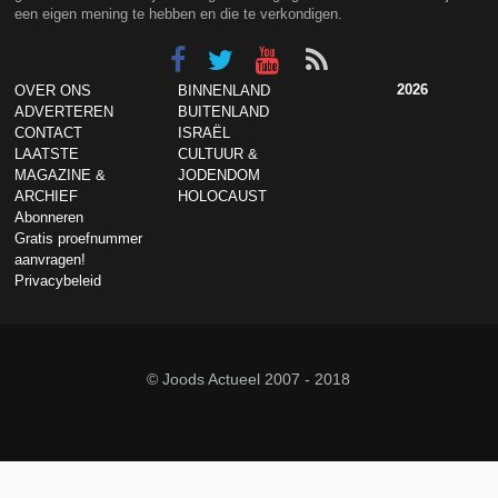
een eigen mening te hebben en die te verkondigen.
2026
OVER ONS
BINNENLAND
ADVERTEREN
BUITENLAND
CONTACT
ISRAËL
LAATSTE
CULTUUR &
MAGAZINE &
JODENDOM
ARCHIEF
HOLOCAUST
Abonneren
Gratis proefnummer
aanvragen!
Privacybeleid
© Joods Actueel 2007 - 2018