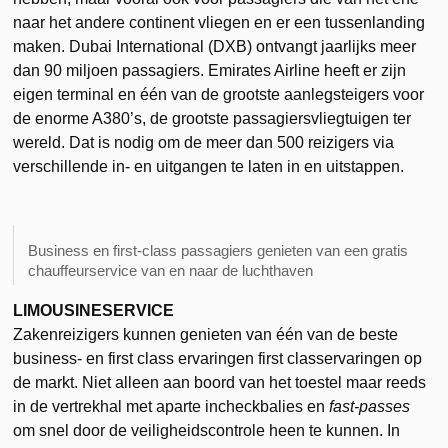
naar het andere continent vliegen en er een tussenlanding
maken. Dubai International (DXB) ontvangt jaarlijks meer
dan 90 miljoen passagiers. Emirates Airline heeft er zijn
eigen terminal en één van de grootste aanlegsteigers voor
de enorme A380’s, de grootste passagiersvliegtuigen ter
wereld. Dat is nodig om de meer dan 500 reizigers via
verschillende in- en uitgangen te laten in en uitstappen.
Business en first-class passagiers genieten van een gratis
chauffeurservice van en naar de luchthaven
LIMOUSINESERVICE
Zakenreizigers kunnen genieten van één van de beste
business- en first class ervaringen first classervaringen op
de markt. Niet alleen aan boord van het toestel maar reeds
in de vertrekhal met aparte incheckbalies en
fast-passes
om snel door de veiligheidscontrole heen te kunnen. In