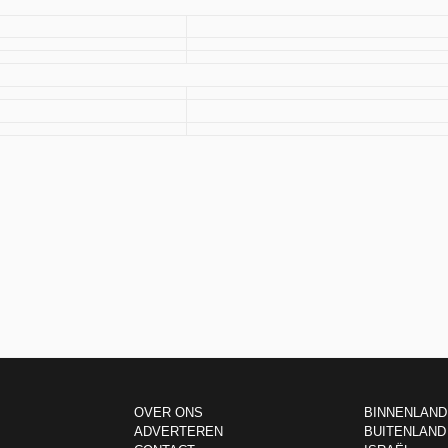
OVER ONS
BINNENLAND
ADVERTEREN
BUITENLAND