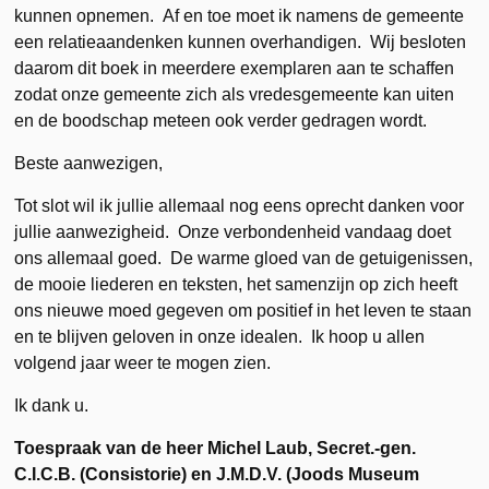
kunnen opnemen. Af en toe moet ik namens de gemeente
een relatieaandenken kunnen overhandigen. Wij besloten
daarom dit boek in meerdere exemplaren aan te schaffen
zodat onze gemeente zich als vredesgemeente kan uiten
en de boodschap meteen ook verder gedragen wordt.
Beste aanwezigen,
Tot slot wil ik jullie allemaal nog eens oprecht danken voor
jullie aanwezigheid. Onze verbondenheid vandaag doet
ons allemaal goed. De warme gloed van de getuigenissen,
de mooie liederen en teksten, het samenzijn op zich heeft
ons nieuwe moed gegeven om positief in het leven te staan
en te blijven geloven in onze idealen. Ik hoop u allen
volgend jaar weer te mogen zien.
Ik dank u.
Toespraak van de heer Michel Laub, Secret.-gen.
C.I.C.B. (Consistorie) en J.M.D.V. (Joods Museum