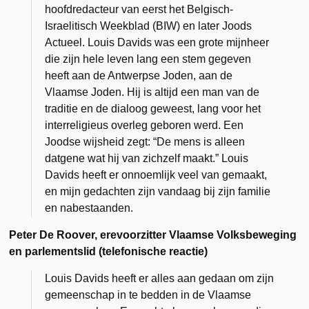
hoofdredacteur van eerst het Belgisch-
Israelitisch Weekblad (BIW) en later Joods
Actueel. Louis Davids was een grote mijnheer
die zijn hele leven lang een stem gegeven
heeft aan de Antwerpse Joden, aan de
Vlaamse Joden. Hij is altijd een man van de
traditie en de dialoog geweest, lang voor het
interreligieus overleg geboren werd. Een
Joodse wijsheid zegt: “De mens is alleen
datgene wat hij van zichzelf maakt.” Louis
Davids heeft er onnoemlijk veel van gemaakt,
en mijn gedachten zijn vandaag bij zijn familie
en nabestaanden.
Peter De Roover, erevoorzitter Vlaamse Volksbeweging
en parlementslid (telefonische reactie)
Louis Davids heeft er alles aan gedaan om zijn
gemeenschap in te bedden in de Vlaamse