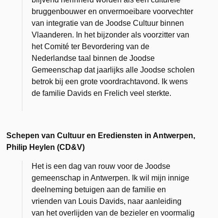
bruggenbouwer en onvermoeibare voorvechter
van integratie van de Joodse Cultuur binnen
Vlaanderen. In het bijzonder als voorzitter van
het Comité ter Bevordering van de
Nederlandse taal binnen de Joodse
Gemeenschap dat jaarlijks alle Joodse scholen
betrok bij een grote voordrachtavond. Ik wens
de familie Davids en Frelich veel sterkte.
Schepen van Cultuur en Erediensten in Antwerpen,
Philip Heylen (CD&V)
Het is een dag van rouw voor de Joodse
gemeenschap in Antwerpen. Ik wil mijn innige
deelneming betuigen aan de familie en
vrienden van Louis Davids, naar aanleiding
van het overlijden van de bezieler en voormalig