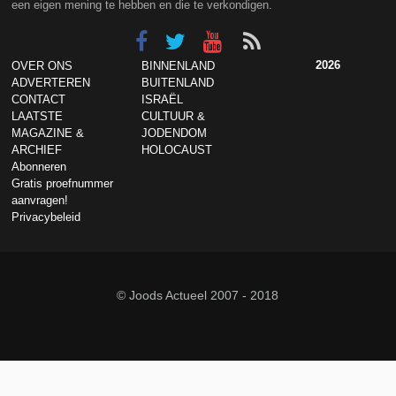
een eigen mening te hebben en die te verkondigen.
2026
OVER ONS
BINNENLAND
ADVERTEREN
BUITENLAND
CONTACT
ISRAËL
LAATSTE
CULTUUR &
MAGAZINE &
JODENDOM
ARCHIEF
HOLOCAUST
Abonneren
Gratis proefnummer
aanvragen!
Privacybeleid
© Joods Actueel 2007 - 2018