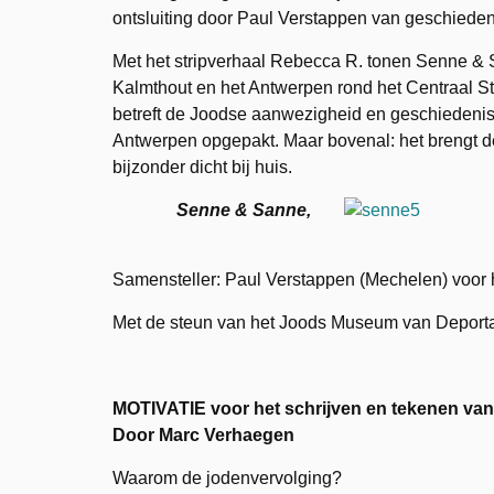
ontsluiting door Paul Verstappen van geschiedeni
Met het stripverhaal Rebecca R. tonen Senne & 
Kalmthout en het Antwerpen rond het Centraal Sta
betreft de Joodse aanwezigheid en geschiedenis.
Antwerpen opgepakt. Maar bovenal: het brengt 
bijzonder dicht bij huis.
Senne & Sanne,
Samensteller: Paul Verstappen (Mechelen) voor h
Met de steun van het Joods Museum van Deporta
MOTIVATIE voor het schrijven en tekenen va
Door Marc Verhaegen
Waarom de jodenvervolging?