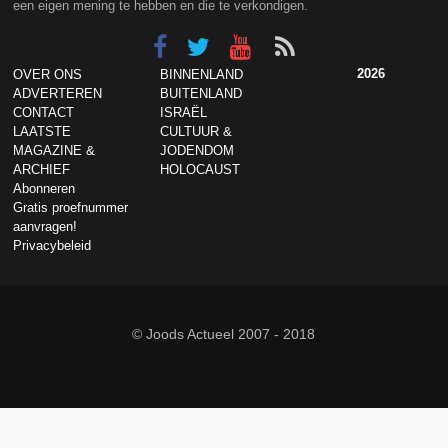
een eigen mening te hebben en die te verkondigen.
2026
OVER ONS
BINNENLAND
ADVERTEREN
BUITENLAND
CONTACT
ISRAËL
LAATSTE
CULTUUR &
MAGAZINE &
JODENDOM
ARCHIEF
HOLOCAUST
Abonneren
Gratis proefnummer
aanvragen!
Privacybeleid
© Joods Actueel 2007 - 2018