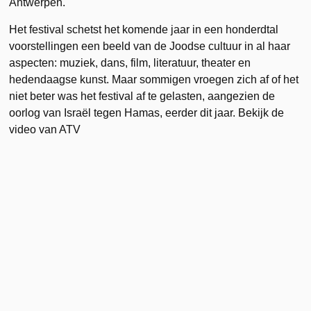
Antwerpen.
Het festival schetst het komende jaar in een honderdtal
voorstellingen een beeld van de Joodse cultuur in al haar
aspecten: muziek, dans, film, literatuur, theater en
hedendaagse kunst. Maar sommigen vroegen zich af of het
niet beter was het festival af te gelasten, aangezien de
oorlog van Israël tegen Hamas, eerder dit jaar. Bekijk de
video van ATV