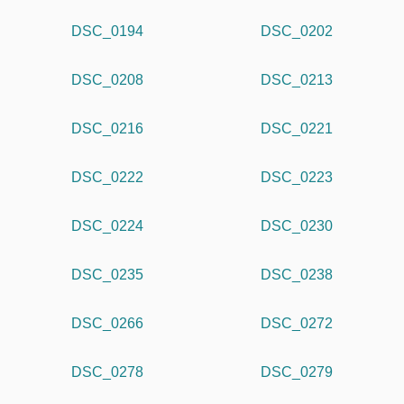
DSC_0194
DSC_0202
DSC_0208
DSC_0213
DSC_0216
DSC_0221
DSC_0222
DSC_0223
DSC_0224
DSC_0230
DSC_0235
DSC_0238
DSC_0266
DSC_0272
DSC_0278
DSC_0279