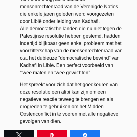
mensenrechtenraad van de Verenigde Naties
die enkele jaren geleden werd voorgezeten
door Libië onder leiding van Kadhafi.
Alle democratische landen die nu niet tegen de
Palestijnse resolutie hebben gestemd, hadden
indertijd blijkbaar geen enkel probleem met het
voorzitterschap van de mensenrechtenraad van
o.a. het dubieuze “democratische bewind” van
Kadhafi in Libië. Een perfect voorbeeld van
“twee maten en twee gewichten”.
Het spreekt voor zich dat het goedkeuren van
deze resolutie een alibi kan zijn om een
negatieve reactie teweeg te brengen en als
drogreden te gebruiken om het Midden-
Oostenconflict in te voeren met alle negatieve
gevolgen van dien.
Tweet
Pin
Share