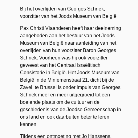
Bij het overlijden van Georges Schnek,
voorzitter van het Joods Museum van België
Pax Christi Vlaanderen heeft haar deelneming
aangeboden aan het bestuur van het Joods
Museum van België naar aanleiding van het
overlijden van hun voorzitter Baron Georges
Schnek. Voorheen was hij ook voorzitter
geweest van het Centraal Israëlitisch
Consistorie in België. Het Joods Museum van
België in de Miniemenstraat 21, dicht bij de
Zavel, te Brussel is onder impuls van Georges
Schnek meer en meer uitgegroeid tot een
boeiende plaats om de cultuur en de
geschiedenis van de Joodse Gemeenschap in
ons land en ook daarbuiten beter te leren
kennen.
Tijdens een ontmoeting met Jo Hanssens,