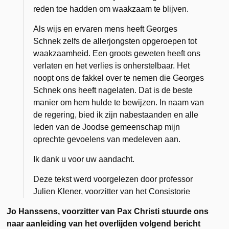
reden toe hadden om waakzaam te blijven.
Als wijs en ervaren mens heeft Georges
Schnek zelfs de allerjongsten opgeroepen tot
waakzaamheid. Een groots geweten heeft ons
verlaten en het verlies is onherstelbaar. Het
noopt ons de fakkel over te nemen die Georges
Schnek ons heeft nagelaten. Dat is de beste
manier om hem hulde te bewijzen. In naam van
de regering, bied ik zijn nabestaanden en alle
leden van de Joodse gemeenschap mijn
oprechte gevoelens van medeleven aan.
Ik dank u voor uw aandacht.
Deze tekst werd voorgelezen door professor
Julien Klener, voorzitter van het Consistorie
Jo Hanssens, voorzitter van Pax Christi stuurde ons
naar aanleiding van het overlijden volgend bericht