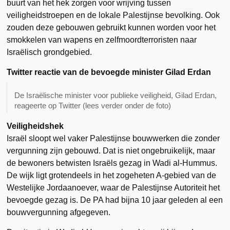
buurt van het hek zorgen voor wrijving tussen
veiligheidstroepen en de lokale Palestijnse bevolking. Ook
zouden deze gebouwen gebruikt kunnen worden voor het
smokkelen van wapens en zelfmoordterroristen naar
Israëlisch grondgebied.
Twitter reactie van de bevoegde minister Gilad Erdan
De Israëlische minister voor publieke veiligheid, Gilad Erdan,
reageerte op Twitter (lees verder onder de foto)
Veiligheidshek
Israël sloopt wel vaker Palestijnse bouwwerken die zonder
vergunning zijn gebouwd. Dat is niet ongebruikelijk, maar
de bewoners betwisten Israëls gezag in Wadi al-Hummus.
De wijk ligt grotendeels in het zogeheten A-gebied van de
Westelijke Jordaanoever, waar de Palestijnse Autoriteit het
bevoegde gezag is. De PA had bijna 10 jaar geleden al een
bouwvergunning afgegeven.