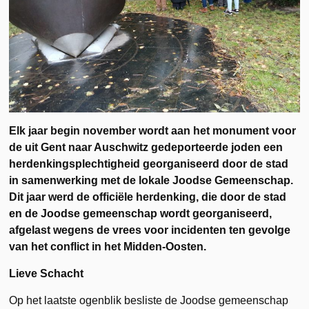
Elk jaar begin november wordt aan het monument voor
de uit Gent naar Auschwitz gedeporteerde joden een
herdenkingsplechtigheid georganiseerd door de stad
in samenwerking met de lokale Joodse Gemeenschap.
Dit jaar werd de officiële herdenking, die door de stad
en de Joodse gemeenschap wordt georganiseerd,
afgelast wegens de vrees voor incidenten ten gevolge
van het conflict in het Midden-Oosten.
Lieve Schacht
Op het laatste ogenblik besliste de Joodse gemeenschap