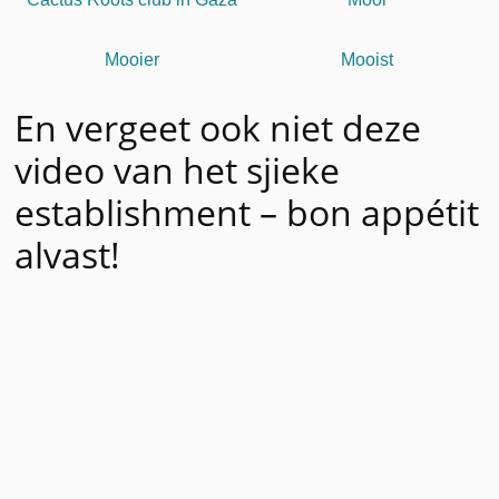
Mooier
Mooist
En vergeet ook niet deze
video van het sjieke
establishment – bon appétit
alvast!