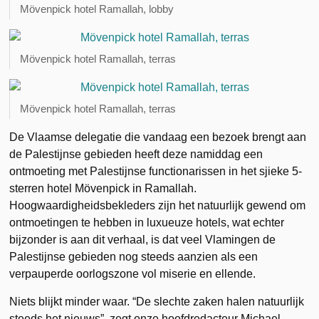
Mövenpick hotel Ramallah, lobby
Mövenpick hotel Ramallah, terras
Mövenpick hotel Ramallah, terras
De Vlaamse delegatie die vandaag een bezoek brengt aan
de Palestijnse gebieden heeft deze namiddag een
ontmoeting met Palestijnse functionarissen in het sjieke 5-
sterren hotel Mövenpick in Ramallah.
Hoogwaardigheidsbekleders zijn het natuurlijk gewend om
ontmoetingen te hebben in luxueuze hotels, wat echter
bijzonder is aan dit verhaal, is dat veel Vlamingen de
Palestijnse gebieden nog steeds aanzien als een
verpauperde oorlogszone vol miserie en ellende.
Niets blijkt minder waar. “De slechte zaken halen natuurlijk
steeds het nieuws”, zegt onze hoofdredacteur Michael