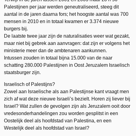
Palestijnen per jaar werden geneutraliseerd, steeg dit
aantal in de jaren daarna fors; het hoogste aantal was 700
mensen in 2010 en in totaal kwamen er 3.374 nieuwe
burgers bij.
De laatste twee jaar zijn de naturalisaties weer wat gezakt,
maar niet bij gebrek aan aanvragen: dat zijn er volgens het
ministerie meer dan de ambtenaren aankunnen.
Intussen zouden in totaal bijna 15.000 van de naar
schatting 280.000 Palestijnen in Oost Jeruzalem Israelisch
staatsburger zijn.
Israelisch of Palestijns?
Zowel aan Israelische als aan Palestijnse kant vraagt men
zich af wat deze nieuwe Israeli’s bezielt. Horen zij liever bij
Israel? Wat zullen de gevolgen zijn als Jeruzalem ooit door
vredesonderhandelingen zou worden gesplitst in een
Oostelijk deel als hoofdstad van Palestina, en een
Westelijk deel als hoofdstad van Israel?