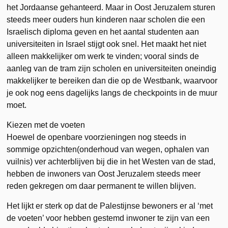
het Jordaanse gehanteerd. Maar in Oost Jeruzalem sturen
steeds meer ouders hun kinderen naar scholen die een
Israelisch diploma geven en het aantal studenten aan
universiteiten in Israel stijgt ook snel. Het maakt het niet
alleen makkelijker om werk te vinden; vooral sinds de
aanleg van de tram zijn scholen en universiteiten oneindig
makkelijker te bereiken dan die op de Westbank, waarvoor
je ook nog eens dagelijks langs de checkpoints in de muur
moet.
Kiezen met de voeten
Hoewel de openbare voorzieningen nog steeds in
sommige opzichten(onderhoud van wegen, ophalen van
vuilnis) ver achterblijven bij die in het Westen van de stad,
hebben de inwoners van Oost Jeruzalem steeds meer
reden gekregen om daar permanent te willen blijven.
Het lijkt er sterk op dat de Palestijnse bewoners er al ‘met
de voeten’ voor hebben gestemd inwoner te zijn van een