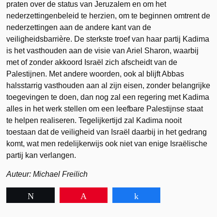
praten over de status van Jeruzalem en om het
nederzettingenbeleid te herzien, om te beginnen omtrent de
nederzettingen aan de andere kant van de
veiligheidsbarrière. De sterkste troef van haar partij Kadima
is het vasthouden aan de visie van Ariel Sharon, waarbij
met of zonder akkoord Israël zich afscheidt van de
Palestijnen. Met andere woorden, ook al blijft Abbas
halsstarrig vasthouden aan al zijn eisen, zonder belangrijke
toegevingen te doen, dan nog zal een regering met Kadima
alles in het werk stellen om een leefbare Palestijnse staat
te helpen realiseren. Tegelijkertijd zal Kadima nooit
toestaan dat de veiligheid van Israël daarbij in het gedrang
komt, wat men redelijkerwijs ook niet van enige Israëlische
partij kan verlangen.
Auteur: Michael Freilich
Tweet
Pin
Share