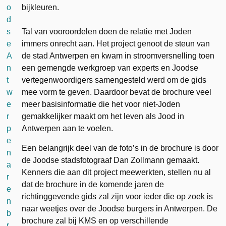
bijkleuren.
Tal van vooroordelen doen de relatie met Joden
immers onrecht aan. Het project genoot de steun van
de stad Antwerpen en kwam in stroomversnelling toen
een gemengde werkgroep van experts en Joodse
vertegenwoordigers samengesteld werd om de gids
mee vorm te geven. Daardoor bevat de brochure veel
meer basisinformatie die het voor niet-Joden
gemakkelijker maakt om het leven als Jood in
Antwerpen aan te voelen.
Een belangrijk deel van de foto’s in de brochure is door
de Joodse stadsfotograaf Dan Zollmann gemaakt.
Kenners die aan dit project meewerkten, stellen nu al
dat de brochure in de komende jaren de
richtinggevende gids zal zijn voor ieder die op zoek is
naar weetjes over de Joodse burgers in Antwerpen. De
brochure zal bij KMS en op verschillende