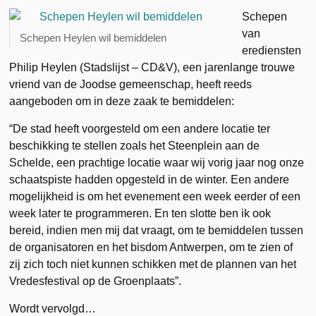
Schepen
van
Schepen Heylen wil bemiddelen
erediensten
Philip Heylen (Stadslijst – CD&V), een jarenlange trouwe
vriend van de Joodse gemeenschap, heeft reeds
aangeboden om in deze zaak te bemiddelen:
“De stad heeft voorgesteld om een andere locatie ter
beschikking te stellen zoals het Steenplein aan de
Schelde, een prachtige locatie waar wij vorig jaar nog onze
schaatspiste hadden opgesteld in de winter. Een andere
mogelijkheid is om het evenement een week eerder of een
week later te programmeren. En ten slotte ben ik ook
bereid, indien men mij dat vraagt, om te bemiddelen tussen
de organisatoren en het bisdom Antwerpen, om te zien of
zij zich toch niet kunnen schikken met de plannen van het
Vredesfestival op de Groenplaats”.
Wordt vervolgd…