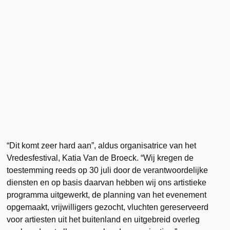
“Dit komt zeer hard aan”, aldus organisatrice van het
Vredesfestival, Katia Van de Broeck. “Wij kregen de
toestemming reeds op 30 juli door de verantwoordelijke
diensten en op basis daarvan hebben wij ons artistieke
programma uitgewerkt, de planning van het evenement
opgemaakt, vrijwilligers gezocht, vluchten gereserveerd
voor artiesten uit het buitenland en uitgebreid overleg