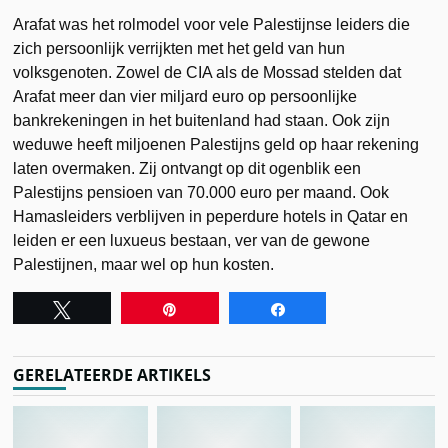
Arafat was het rolmodel voor vele Palestijnse leiders die
zich persoonlijk verrijkten met het geld van hun
volksgenoten. Zowel de CIA als de Mossad stelden dat
Arafat meer dan vier miljard euro op persoonlijke
bankrekeningen in het buitenland had staan. Ook zijn
weduwe heeft miljoenen Palestijns geld op haar rekening
laten overmaken. Zij ontvangt op dit ogenblik een
Palestijns pensioen van 70.000 euro per maand. Ook
Hamasleiders verblijven in peperdure hotels in Qatar en
leiden er een luxueus bestaan, ver van de gewone
Palestijnen, maar wel op hun kosten.
Tweet
Pin
Share
GERELATEERDE ARTIKELS