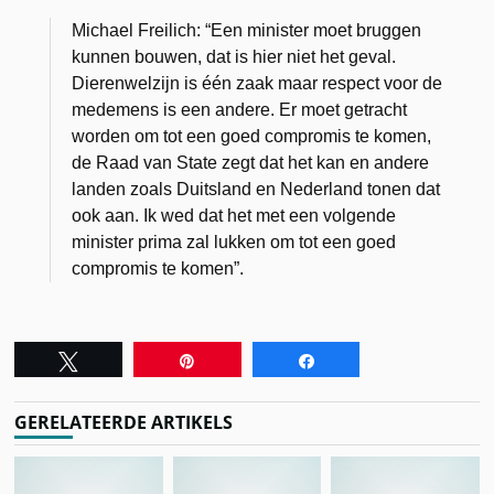
Michael Freilich: “Een minister moet bruggen
kunnen bouwen, dat is hier niet het geval.
Dierenwelzijn is één zaak maar respect voor de
medemens is een andere. Er moet getracht
worden om tot een goed compromis te komen,
de Raad van State zegt dat het kan en andere
landen zoals Duitsland en Nederland tonen dat
ook aan. Ik wed dat het met een volgende
minister prima zal lukken om tot een goed
compromis te komen”.
Tweet
Pin
Share
GERELATEERDE ARTIKELS