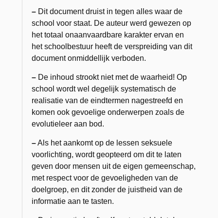
–
Dit document druist in tegen alles waar de
school voor staat. De auteur werd gewezen op
het totaal onaanvaardbare karakter ervan en
het schoolbestuur heeft de verspreiding van dit
document onmiddellijk verboden.
–
De inhoud strookt niet met de waarheid! Op
school wordt wel degelijk systematisch de
realisatie van de eindtermen nagestreefd en
komen ook gevoelige onderwerpen zoals de
evolutieleer aan bod.
–
Als het aankomt op de lessen seksuele
voorlichting, wordt geopteerd om dit te laten
geven door mensen uit de eigen gemeenschap,
met respect voor de gevoeligheden van de
doelgroep, en dit zonder de juistheid van de
informatie aan te tasten.