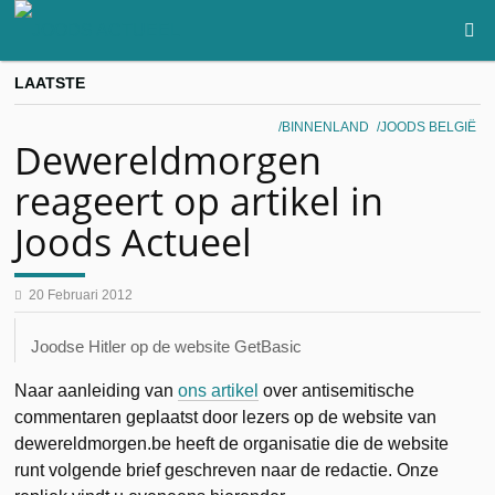
LAATSTE
BINNENLAND
JOODS BELGIË
Dewereldmorgen
reageert op artikel in
Joods Actueel
20 Februari 2012
Joodse Hitler op de website GetBasic
Naar aanleiding van
ons artikel
over antisemitische
commentaren geplaatst door lezers op de website van
dewereldmorgen.be heeft de organisatie die de website
runt volgende brief geschreven naar de redactie. Onze