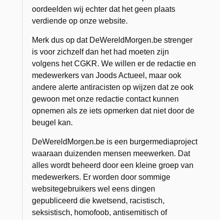
oordeelden wij echter dat het geen plaats
verdiende op onze website.
Merk dus op dat DeWereldMorgen.be strenger
is voor zichzelf dan het had moeten zijn
volgens het CGKR. We willen er de redactie en
medewerkers van Joods Actueel, maar ook
andere alerte antiracisten op wijzen dat ze ook
gewoon met onze redactie contact kunnen
opnemen als ze iets opmerken dat niet door de
beugel kan.
DeWereldMorgen.be is een burgermediaproject
waaraan duizenden mensen meewerken. Dat
alles wordt beheerd door een kleine groep van
medewerkers. Er worden door sommige
websitegebruikers wel eens dingen
gepubliceerd die kwetsend, racistisch,
seksistisch, homofoob, antisemitisch of