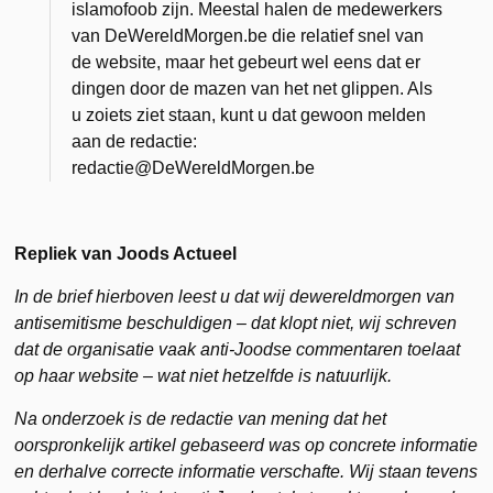
islamofoob zijn. Meestal halen de medewerkers
van DeWereldMorgen.be die relatief snel van
de website, maar het gebeurt wel eens dat er
dingen door de mazen van het net glippen. Als
u zoiets ziet staan, kunt u dat gewoon melden
aan de redactie:
redactie@DeWereldMorgen.be
Repliek van Joods Actueel
In de brief hierboven leest u dat wij dewereldmorgen van
antisemitisme beschuldigen – dat klopt niet, wij schreven
dat de organisatie vaak anti-Joodse commentaren toelaat
op haar website – wat niet hetzelfde is natuurlijk.
Na onderzoek is de redactie van mening dat het
oorspronkelijk artikel gebaseerd was op concrete informatie
en derhalve correcte informatie verschafte. Wij staan tevens