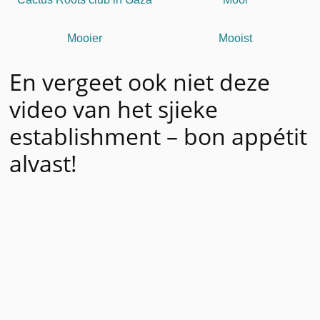
Mooier
Mooist
En vergeet ook niet deze
video van het sjieke
establishment – bon appétit
alvast!