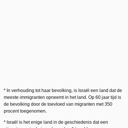
* In verhouding tot haar bevolking, is Israël een land dat de
meeste immigranten opneemt in het land. Op 60 jaar tijd is
de bevolking door de toevloed van migranten met 350
procent toegenomen.
* Israël is het enige land in de geschiedenis dat een