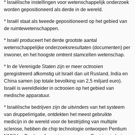
* Israëlische instellingen voor wetenschappelijk onderzoek
worden gepositioneerd als derde in de wereld.
* Israël staat als tweede gepositioneerd op het gebied van
de ruimtewetenschappen.
* Israël produceert het derde grootste aantal
wetenschappelijke onderzoeksresultaten (documenten) per
inwoner, en het hoogste omtrent stamcellen wetenschap.
* In de Verenigde Staten zijn er meer octrooien
geregistreerd afkomstig uit Israël dan uit Rusland, India en
China samen (op totale bevolking van 2,5 miljard euro).
Israël is wereldleider in octrooien op het gebied van
medische apparatuur.
* Israëlische bedrijven zijn de uitvinders van het systeem
van druppelirrigatie, ontdekten het meest gebruikte
medicijn in de wereld voor de bestrijding van multiple
sclerose, hebben de chip technologie ontworpen Pentium