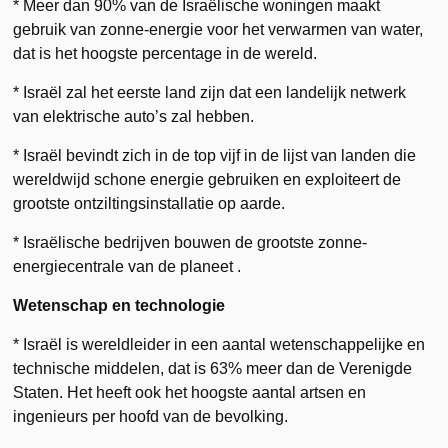
* Meer dan 90% van de Israëlische woningen maakt
gebruik van zonne-energie voor het verwarmen van water,
dat is het hoogste percentage in de wereld.
* Israël zal het eerste land zijn dat een landelijk netwerk
van elektrische auto’s zal hebben.
* Israël bevindt zich in de top vijf in de lijst van landen die
wereldwijd schone energie gebruiken en exploiteert de
grootste ontziltingsinstallatie op aarde.
* Israëlische bedrijven bouwen de grootste zonne-
energiecentrale van de planeet .
Wetenschap en technologie
* Israël is wereldleider in een aantal wetenschappelijke en
technische middelen, dat is 63% meer dan de Verenigde
Staten. Het heeft ook het hoogste aantal artsen en
ingenieurs per hoofd van de bevolking.