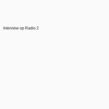
Interview op Radio 2