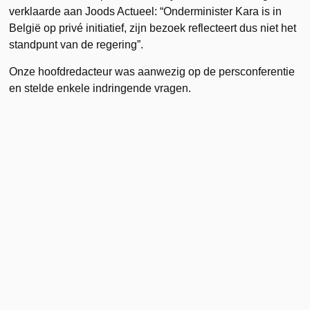
verklaarde aan Joods Actueel: “Onderminister Kara is in
België op privé initiatief, zijn bezoek reflecteert dus niet het
standpunt van de regering”.
Onze hoofdredacteur was aanwezig op de persconferentie
en stelde enkele indringende vragen.